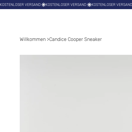
Willkommen
>
Candice Cooper Sneaker