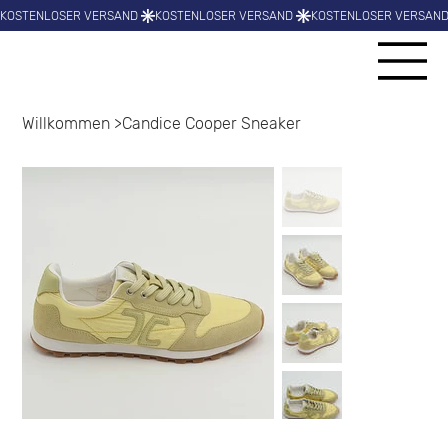
Willkommen
>
Candice Cooper Sneaker