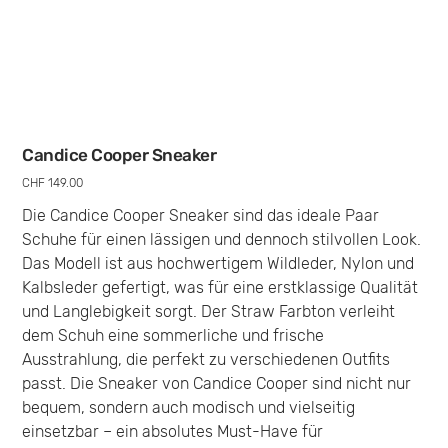
Candice Cooper Sneaker
Preis
CHF 149.00
Die Candice Cooper Sneaker sind das ideale Paar
Schuhe für einen lässigen und dennoch stilvollen Look.
Das Modell ist aus hochwertigem Wildleder, Nylon und
Kalbsleder gefertigt, was für eine erstklassige Qualität
und Langlebigkeit sorgt. Der Straw Farbton verleiht
dem Schuh eine sommerliche und frische
Ausstrahlung, die perfekt zu verschiedenen Outfits
passt. Die Sneaker von Candice Cooper sind nicht nur
bequem, sondern auch modisch und vielseitig
einsetzbar – ein absolutes Must-Have für