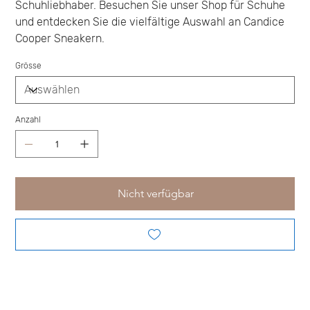
Schuhliebhaber. Besuchen Sie unser Shop für Schuhe
und entdecken Sie die vielfältige Auswahl an Candice
Cooper Sneakern.
Grösse
Anzahl
Nicht verfügbar