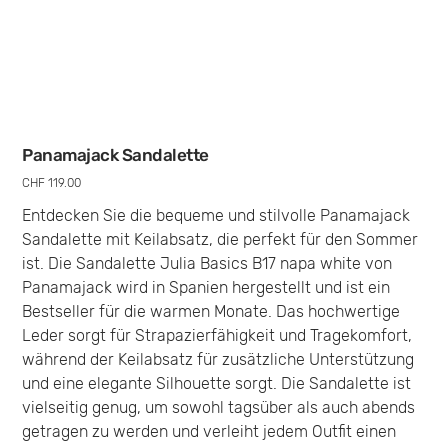
Panamajack Sandalette
Preis
CHF 119.00
Entdecken Sie die bequeme und stilvolle Panamajack
Sandalette mit Keilabsatz, die perfekt für den Sommer
ist. Die Sandalette Julia Basics B17 napa white von
Panamajack wird in Spanien hergestellt und ist ein
Bestseller für die warmen Monate. Das hochwertige
Leder sorgt für Strapazierfähigkeit und Tragekomfort,
während der Keilabsatz für zusätzliche Unterstützung
und eine elegante Silhouette sorgt. Die Sandalette ist
vielseitig genug, um sowohl tagsüber als auch abends
getragen zu werden und verleiht jedem Outfit einen