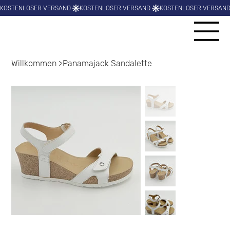
Willkommen
>
Panamajack Sandalette