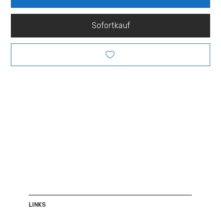
Sofortkauf
LINKS