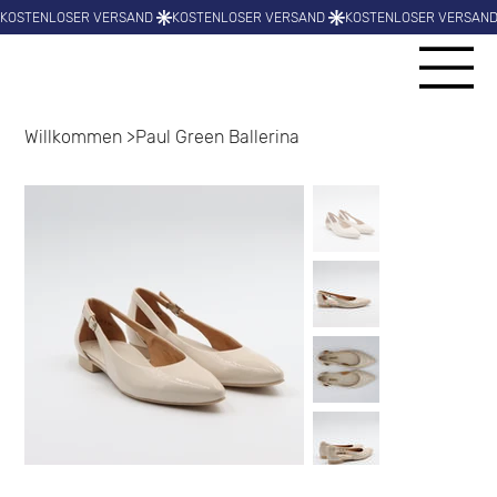
Willkommen
>
Paul Green Ballerina