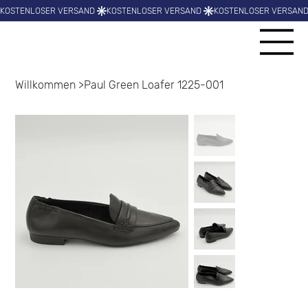
Willkommen
>
Paul Green Loafer 1225-001