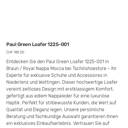
Paul Green Loafer 1225-001
Preis
CHF 185.00
Entdecken Sie den Paul Green Loafer 1225-001 in
Braun / Royal Nappa Mocca bei Tschilishoestore – Ihr
Experte für exklusive Schuhe und Accessoires in
Niederlenz und Wettingen. Dieser hochwertige Loafer
vereint zeitloses Design mit erstklassigem Komfort,
gefertigt aus edlem Nappaleder für eine luxuriöse
Haptik. Perfekt für stilbewusste Kunden, die Wert auf
Qualität und Eleganz legen. Unsere persönliche
Beratung und fachkundige Auswahl garantieren Ihnen
ein exklusives Einkaufserlebnis. Vertrauen Sie auf