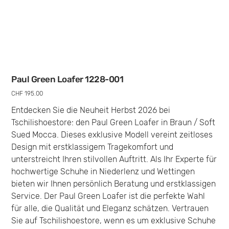
Paul Green Loafer 1228-001
Preis
CHF 195.00
Entdecken Sie die Neuheit Herbst 2026 bei
Tschilishoestore: den Paul Green Loafer in Braun / Soft
Sued Mocca. Dieses exklusive Modell vereint zeitloses
Design mit erstklassigem Tragekomfort und
unterstreicht Ihren stilvollen Auftritt. Als Ihr Experte für
hochwertige Schuhe in Niederlenz und Wettingen
bieten wir Ihnen persönlich Beratung und erstklassigen
Service. Der Paul Green Loafer ist die perfekte Wahl
für alle, die Qualität und Eleganz schätzen. Vertrauen
Sie auf Tschilishoestore, wenn es um exklusive Schuhe