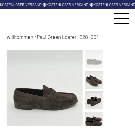
Willkommen
>
Paul Green Loafer 1228-001