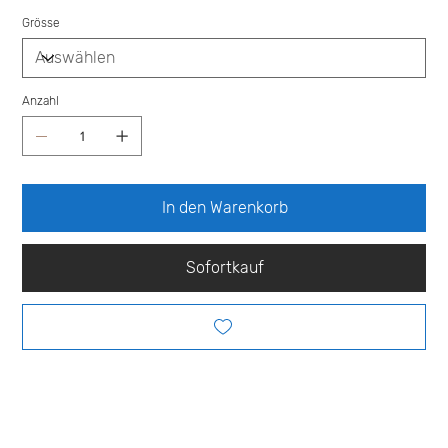
Grösse
Anzahl
In den Warenkorb
Sofortkauf