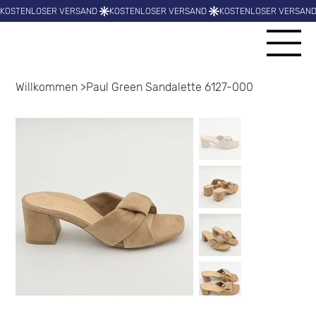
Willkommen
>
Paul Green Sandalette 6127-000