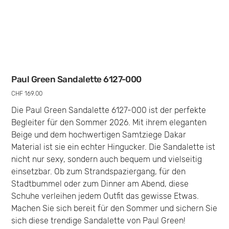
Paul Green Sandalette 6127-000
Preis
CHF 169.00
Die Paul Green Sandalette 6127-000 ist der perfekte
Begleiter für den Sommer 2026. Mit ihrem eleganten
Beige und dem hochwertigen Samtziege Dakar
Material ist sie ein echter Hingucker. Die Sandalette ist
nicht nur sexy, sondern auch bequem und vielseitig
einsetzbar. Ob zum Strandspaziergang, für den
Stadtbummel oder zum Dinner am Abend, diese
Schuhe verleihen jedem Outfit das gewisse Etwas.
Machen Sie sich bereit für den Sommer und sichern Sie
sich diese trendige Sandalette von Paul Green!