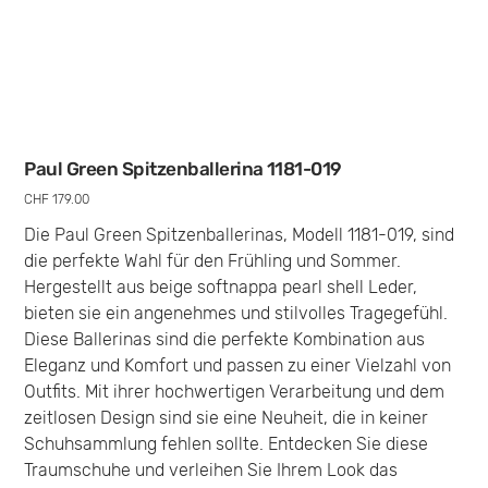
Paul Green Spitzenballerina 1181-019
Preis
CHF 179.00
Die Paul Green Spitzenballerinas, Modell 1181-019, sind
die perfekte Wahl für den Frühling und Sommer.
Hergestellt aus beige softnappa pearl shell Leder,
bieten sie ein angenehmes und stilvolles Tragegefühl.
Diese Ballerinas sind die perfekte Kombination aus
Eleganz und Komfort und passen zu einer Vielzahl von
Outfits. Mit ihrer hochwertigen Verarbeitung und dem
zeitlosen Design sind sie eine Neuheit, die in keiner
Schuhsammlung fehlen sollte. Entdecken Sie diese
Traumschuhe und verleihen Sie Ihrem Look das