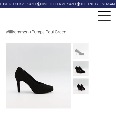
Willkommen
>
Pumps Paul Green