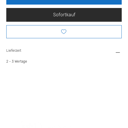
Sofortkauf
Lieferzeit
2 - 3 Wertage